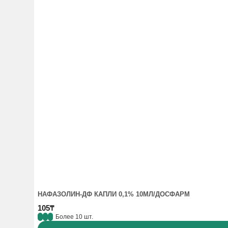
НАФАЗОЛИН-ДФ КАПЛИ 0,1% 10МЛ/ДОСФАРМ
105₸
Более 10 шт.