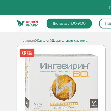
Г
Доставка с 9:00-20:00
Главная
Каталог
Дыхательная система