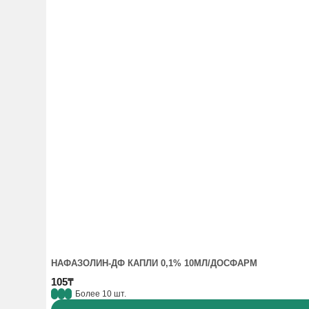
НАФАЗОЛИН-ДФ КАПЛИ 0,1% 10МЛ/ДОСФАРМ
105₸
Более 10 шт.