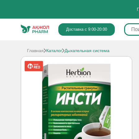
Г
Доставка с 9:00-20:00
Главная
Каталог
Дыхательная система