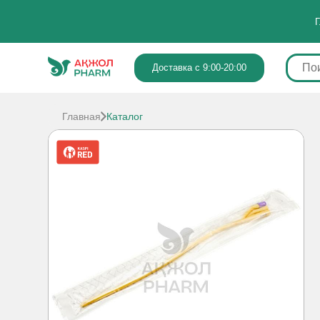
Г
Доставка с 9:00-20:00
Главная
Каталог