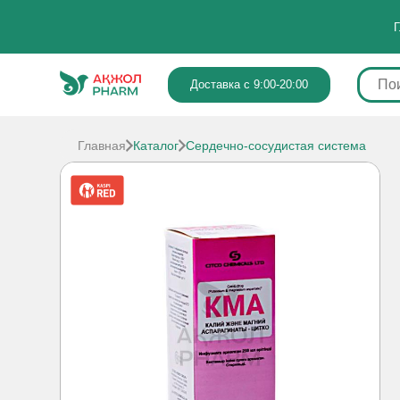
Г
Доставка с 9:00-20:00
Главная
Каталог
Сердечно-сосудистая система