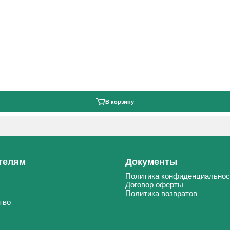
В корзину
телям
Документы
Политика конфиденциальнос
Договор оферты
Политика возвратов
тво