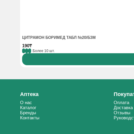
ЦИТРАМОН БОРИМЕД ТАБЛ №20/БЗМ
190₸
Более 10 шт.
Аптека
Покупа
О нас
Оплата
Каталог
Доставка
Бренды
Отзывы
Контакты
Руководс