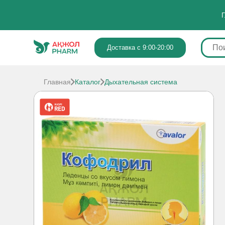
Г
Доставка с 9:00-20:00
Главная
Каталог
Дыхательная система