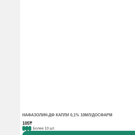
НАФАЗОЛИН-ДФ КАПЛИ 0,1% 10МЛ/ДОСФАРМ
105₸
Более 10 шт.