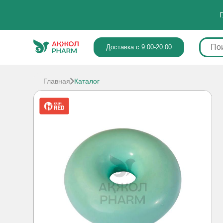
Г
Доставка с 9:00-20:00
Главная
Каталог