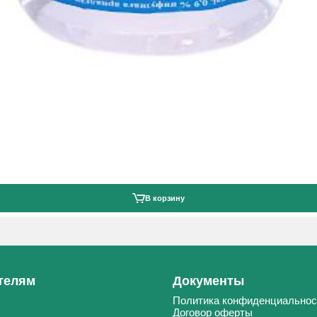
В корзину
телям
Документы
Политика конфиденциальнос
Договор оферты