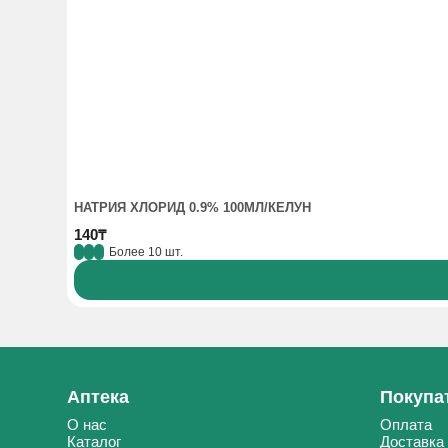
НАТРИЯ ХЛОРИД 0.9% 100МЛ/КЕЛУН
140₸
Более 10 шт.
Аптека
Покупа
О нас
Оплата
Каталог
Доставка