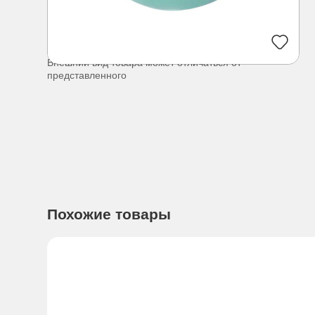
Внешний вид товара может отличаться от
представленного
Похожие товары