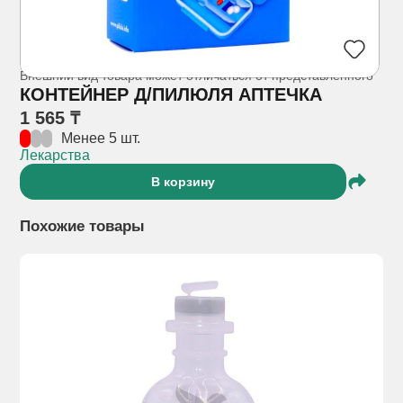
Внешний вид товара может отличаться от представленного
КОНТЕЙНЕР Д/ПИЛЮЛЯ АПТЕЧКА
1 565 ₸
Менее 5 шт.
Лекарства
В корзину
Похожие товары