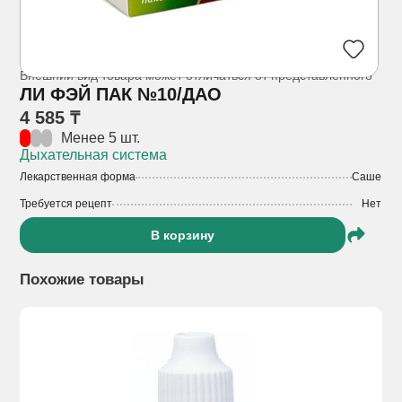
Внешний вид товара может отличаться от представленного
ЛИ ФЭЙ ПАК №10/ДАО
4 585 ₸
Менее 5 шт.
Дыхательная система
Лекарственная форма
Саше
Требуется рецепт
Нет
В корзину
Похожие товары