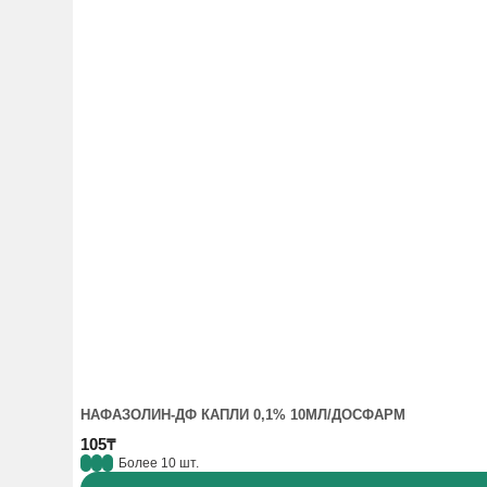
НАФАЗОЛИН-ДФ КАПЛИ 0,1% 10МЛ/ДОСФАРМ
105₸
Более 10 шт.