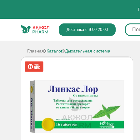
Г
Доставка с 9:00-20:00
Главная
Каталог
Дыхательная система