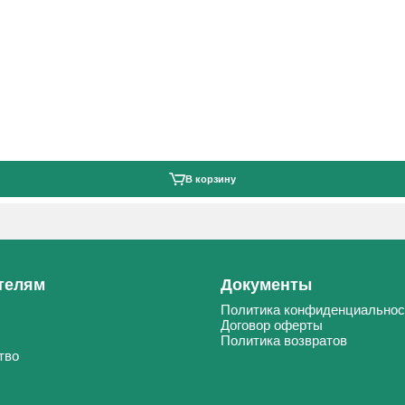
В корзину
телям
Документы
Политика конфиденциальнос
Договор оферты
Политика возвратов
тво