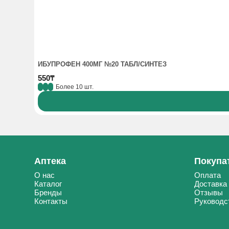
ИБУПРОФЕН 400МГ №20 ТАБЛ/СИНТЕЗ
550₸
Более 10 шт.
Аптека
Покупа
О нас
Оплата
Каталог
Доставка
Бренды
Отзывы
Контакты
Руководс