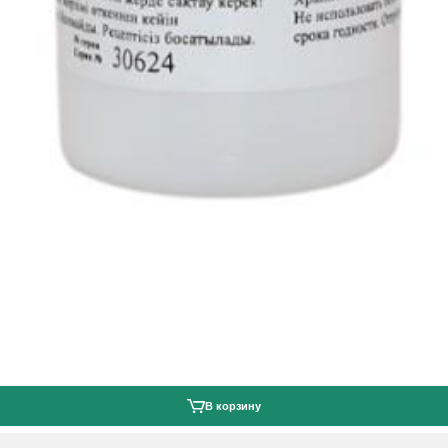
В корзину