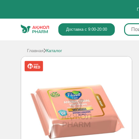
Г
Доставка с 9:00-20:00
Главная
Каталог