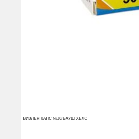
ВИЗЛЕЯ КАПС №30/БАУШ ХЕЛС