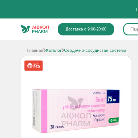
Г
Доставка с 9:00-20:00
Главная
Каталог
Сердечно-сосудистая система