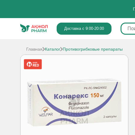
Г
Доставка с 9:00-20:00
Главная
Каталог
Противогрибковые препараты